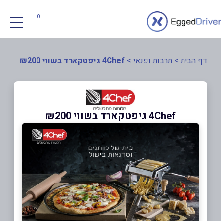
0
דף הבית
>
תרבות ופנאי
>
4Chef גיפטקארד בשווי ₪200
4Chef גיפטקארד בשווי ₪200