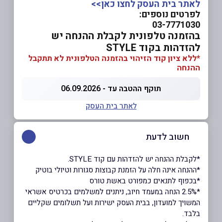
לאתר בית העסק לחצו כאן>>
לפרטים נוספים:
03-7771030
בהזמנה טלפונית לקבלת ההנחה יש
להזדהות בקוד STYLE
*ללא ציון קוד הזיהוי בהזמנה הטלפונית לא תתקבל
ההנחה
תוקף ההטבה עד - 06.09.2026
לאתר בית העסק
חשוב לדעת
*לקבלת ההנחה יש להזדהות עם קוד STYLE.
*ההנחה אינה חלה על הזמנת קבוצות סגורות וטיולי בוטיק
*בכפוף לתנאים כמפורט באשת טורס
*2.5% הנחה במעמד חיוב, ניתנים למשלמים בכרטיס אשראי
המשויך למועדון, בבית העסק ישירות ועל תשלומים שקליים
בלבד.