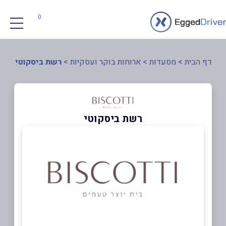
0
דף הבית
>
מסעדות
>
ארוחות בוקר ועסקיות
>
רשת ביסקוטי
רשת ביסקוטי