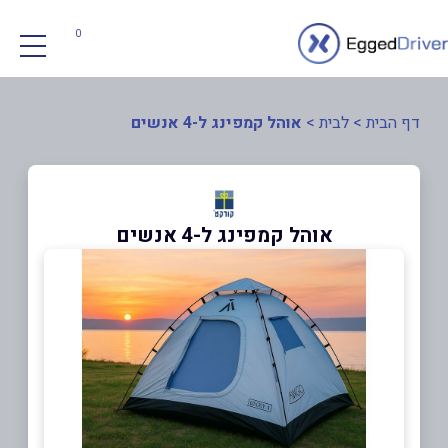
0
דף הבית
>
לבית
>
אוהל קמפינג ל-4 אנשים
אוהל קמפינג ל-4 אנשים