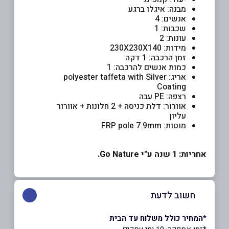
מבנה: איגלו ברגע
אנשים: 4
שכבות: 1
עונות: 2
מידות: 230X230X140
זמן הרכבה: 1 דקה
כמות אנשים להרכבה: 1
אריג: polyester taffeta with Silver
Coating
רצפה: PE עבה
אוורור: דלת כניסה + 2 חלונות + אוורור
עליון
מוטות: FRP pole 7.9mm
אחריות: 1 שנה ע"י Go Nature.
חשוב לדעת
*
המחיר כולל משלוח עד הבית