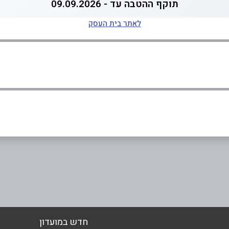
תוקף ההטבה עד - 09.09.2026
לאתר בית העסק
אימייל
*
חדש במועדון