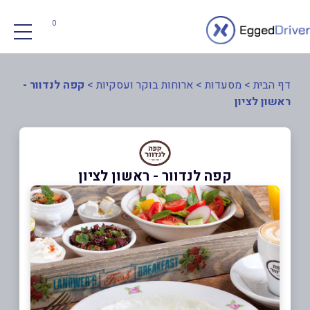
0
דף הבית
>
מסעדות
>
ארוחות בוקר ועסקיות
>
קפה לנדוור -
ראשון לציון
קפה לנדוור - ראשון לציון