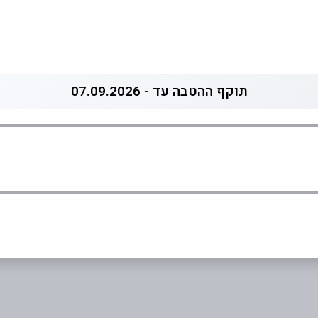
תוקף ההטבה עד - 07.09.2026
05
אימייל
*