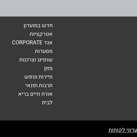
חדש במועדון
אטרקציות
אגד CORPORATE
מסעדות
שופינג וצרכנות
מזון
תיירות ונופש
תרבות ופנאי
אורח חיים בריא
שליחה
לבית