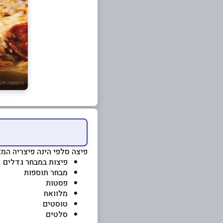
פיצה סלפי הינה פיצריה המצ
פיצות במבחר גדלים
מבחר תוספות
פסטות
מלוואח
טוסטים
סלטים