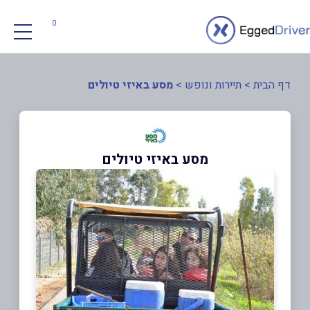
0
דף הבית
>
תיירות ונופש
>
מסע באיזי טיולים
מסע באיזי טיולים