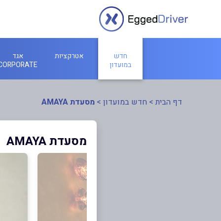
חדש
אטרקציות
אגד
במועדון
CORPORATE
דף הבית
>
חדש במועדון
>
מסעדת AMAYA
מסעדת AMAYA