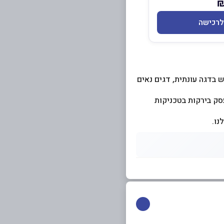
לרכישה
 בדגה עונתית, דגים נאים
סק בירקות בטכניקות
נו.