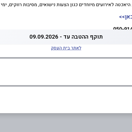
אכטה לאירועים מיוחדים כגון הצעות נישואים, מסיבות רווקים, ימי הו
אן>>
תוקף ההטבה עד - 09.09.2026
לאתר בית העסק