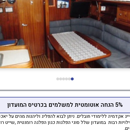
5% הנחה אוטומטית למשלמים בכרטיס המועדון
ייג אקדמיה ללימודי חובלים. ניתן לבוא להפליג וליהנות מהים על יאכ
לויות רבות במועדון שלל סוגי הפלגות כגון הפלגה רומנטית ,שייט רומ
ם.