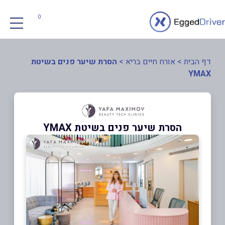
0
דף הבית
>
אורח חיים בריא
>
הסרת שיער פנים בשיטת
YMAX
הסרת שיער פנים בשיטת YMAX