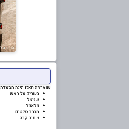
שוארמה חאזו הינה מסעדה, 
בשרים על האש
שניצל
פלאפל
מבחר סלטים
שתיה קרה