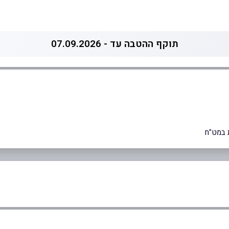
תוקף ההטבה עד - 07.09.2026
 במט"ח
0