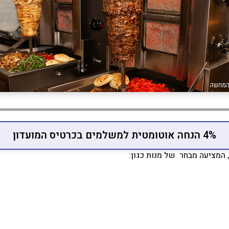
4% הנחה אוטומטית למשלמים בכרטיס המועדון
המציעה מבחר של מנות כגון: