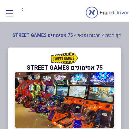
0
דף הבית
>
תרבות ופנאי
>
75 אסימונים STREET GAMES
75 אסימונים STREET GAMES