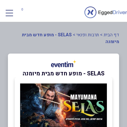
0
דף הבית
>
תרבות ופנאי
>
SELAS - מופע חדש מבית
מיומנה
SELAS - מופע חדש מבית מיומנה