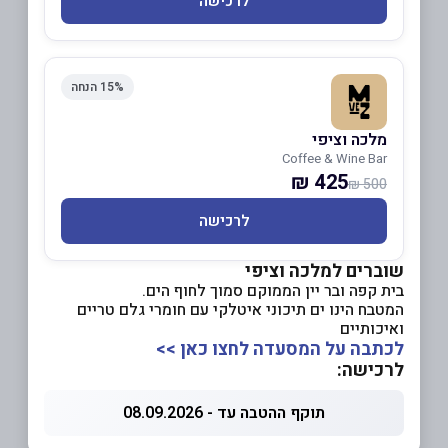
לרכישה
15% הנחה
מלכה וציפי
Coffee & Wine Bar
425 ₪
500 ₪
לרכישה
שוברים למלכה וציפי
בית קפה ובר יין הממוקם סמוך לחוף הים.
המטבח הינו ים תיכוני איטלקי עם חומרי גלם טריים
ואיכותיים
לכתבה על המסעדה לחצו כאן >>
לרכישה:
תוקף ההטבה עד - 08.09.2026