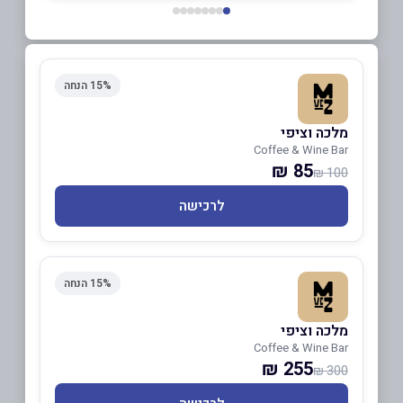
15% הנחה
מלכה וציפי
Coffee & Wine Bar
85 ₪
100 ₪
לרכישה
15% הנחה
מלכה וציפי
Coffee & Wine Bar
255 ₪
300 ₪