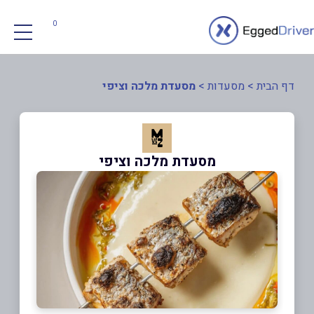
0
דף הבית
>
מסעדות
>
מסעדת מלכה וציפי
מסעדת מלכה וציפי