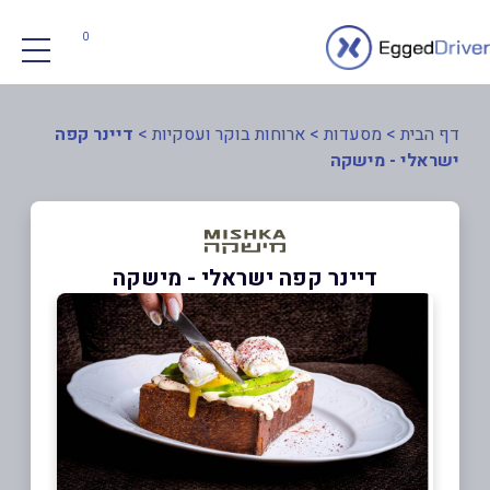
0
דף הבית
>
מסעדות
>
ארוחות בוקר ועסקיות
>
דיינר קפה
ישראלי - מישקה
דיינר קפה ישראלי - מישקה