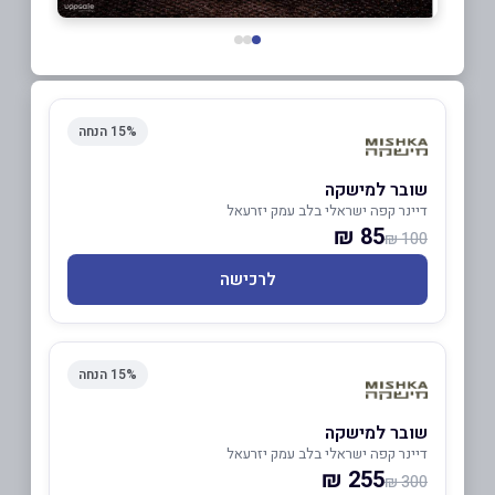
15% הנחה
שובר למישקה
דיינר קפה ישראלי בלב עמק יזרעאל
85 ₪
100 ₪
לרכישה
15% הנחה
שובר למישקה
דיינר קפה ישראלי בלב עמק יזרעאל
255 ₪
300 ₪