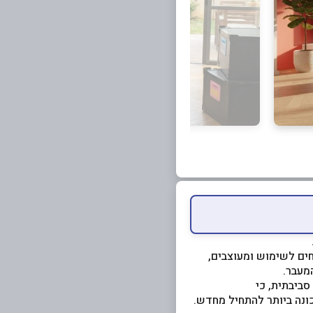
חים לשימוש ומעוצבים,
מעבר.
סביבתית, כי
ונה ביותר להתחיל מחדש.