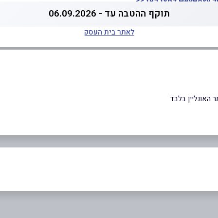
 >>
תוקף ההטבה עד - 06.09.2026
לאתר בית העסק