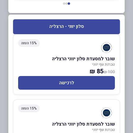
סלון יווני - הרצליה
15% הנחה
שובר למסעדת סלון יווני הרצליה
טברנת שף יווני
85 ₪
100 ₪
לרכישה
15% הנחה
שובר למסעדת סלון יווני הרצליה
טברנת שף יווני