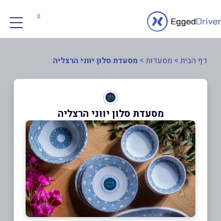
0
דף הבית
>
מסעדות
>
מסעדת סלון יווני הרצליה
מסעדת סלון יווני הרצליה