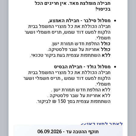
חבילה מומלצת מאד. אין חריגים הכל
בכיסוי!
מסלול סילבר - חבילת האמצע,
חבילה הכוללת את כל מוצרי החשמל בבית
הלקוח למעט דוד שמש, תריס חשמלי ושער
חשמלי.
כולל
החלפת חדש תמורת ישן.
כולל
אחריות על שבר פלסטיקה.
ללא
השתתפות עצמית בעת ביקור טכנאי.
מסלול גולד - חבילת הבסיס
חבילה הכוללת את כל מוצרי החשמל בבית
הלקוח למעט דוד שמש , תריס חשמלי ושער
חשמלי.
ללא החלפת חדש תמורת ישן .
ללא אחריות על שבר פלסטיקה .
השתתפות עצמית בסך 150 ₪ לביקור.
לאתר לחצו כאן>>
תוקף ההטבה עד - 06.09.2026