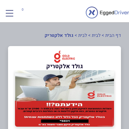
0
דף הבית
>
לבית
>
לבית
>
גולד אלקטריק
גולד אלקטריק