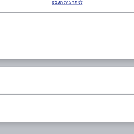
לאתר בית העסק