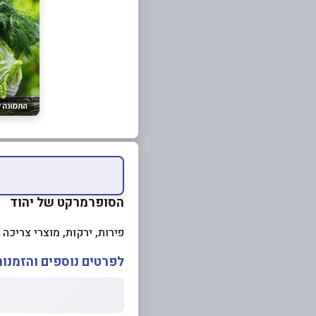
הסופרמרקט של יהוד
פירות, ירקות, מוצרי צריכה 
לפרטים נוספים והזמנות