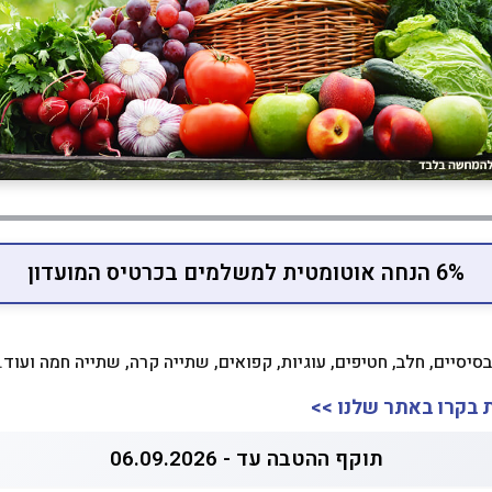
6% הנחה אוטומטית למשלמים בכרטיס המועדון
בסיסיים, חלב, חטיפים, עוגיות, קפואים, שתייה קרה, שתייה חמה ועוד..
 בקרו באתר שלנו >>
תוקף ההטבה עד - 06.09.2026