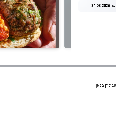
31.08.