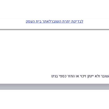
לבדיקת יתרת השובר
לאתר בית העסק
ר ולא יינתן זיכוי או החזר כספי בגינו