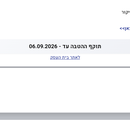
יקור
אן>>
תוקף ההטבה עד - 06.09.2026
לאתר בית העסק