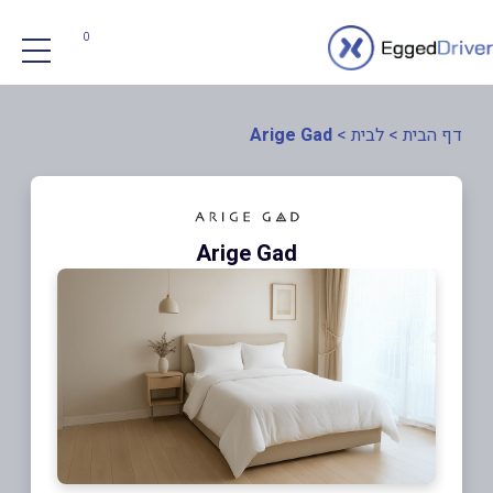
0
דף הבית
>
לבית
>
Arige Gad
Arige Gad