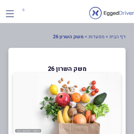
0
דף הבית
>
מסעדות
>
משק השרון 26
משק השרון 26