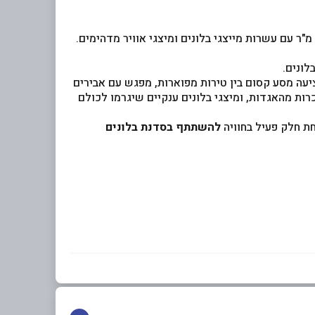
לונים.
יעה מסע קסום בין טירות מפוארות, מפגש עם אבירים
רות מהאגדות, ומיצגי בלונים ענקיים שיגרמו לכולם
ת חלק פעיל בחוויה
להשתתף בסדנת בלונים