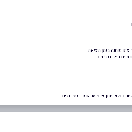
ר ולא יינתן זיכוי או החזר כספי בגינו