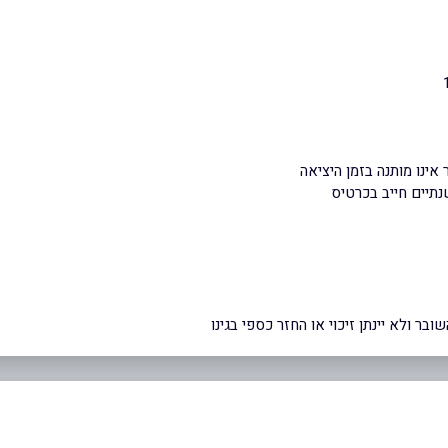
ר ולא יינתן זיכוי או החזר כספי בגינו