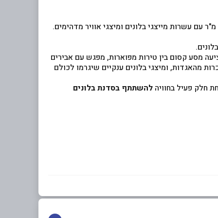
לונים.
יעה מסע קסום בין טירות מפוארות, מפגש עם אבירים
רות מהאגדות, ומיצגי בלונים ענקיים שיגרמו לכולם
ת חלק פעיל בחוויה
להשתתף בסדנת בלונים