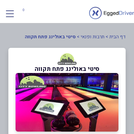
0
דף הבית
>
תרבות ופנאי
>
סיטי באולינג פתח תקווה
סיטי באולינג פתח תקווה