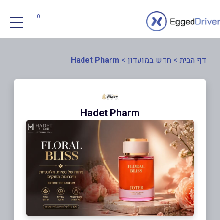
0
דף הבית
>
חדש במועדון
>
Hadet Pharm
Hadet Pharm