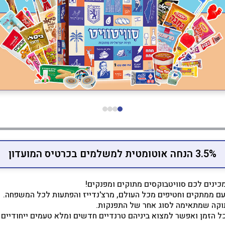
3.5% הנחה אוטומטית למשלמים בכרטיס המועדון
 מכינים לכם סוויטבוקסים מתוקים ומפנקים!
עם ממתקים וחטיפים מכל העולם, מרצ'נדייז והפתעות לכל המשפחה.
תוקה שמתאימה לסוג אחר של התפנקות.
ל הזמן ואפשר למצוא ביניהם טרנדיים חדשים ומלא טעמים ייחודיי