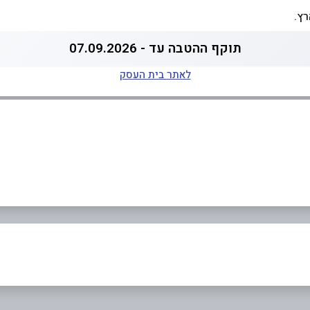
רץ.
תוקף ההטבה עד - 07.09.2026
לאתר בית העסק