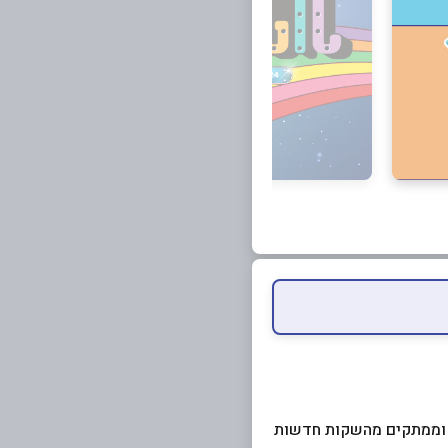
ם וממתקים מהשקות חדשות