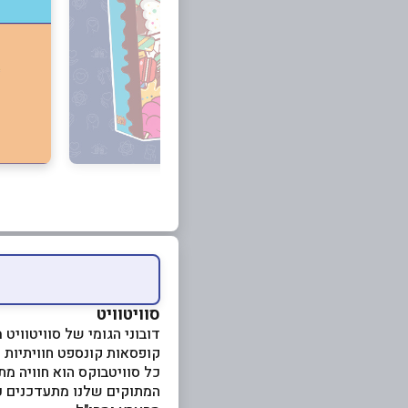
סוויטוויט
דובוני הגומי של סוויטוויט
קופסאות קונספט חוויתיות 
כל סוויטבוקס הוא חוויה מ
המתוקים שלנו מתעדכנים כ