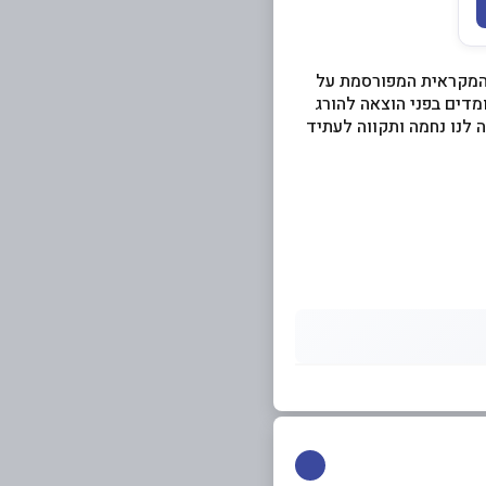
 המקראית המפורסמת על
מדים בפני הוצאה להורג
ה לנו נחמה ותקווה לעתיד