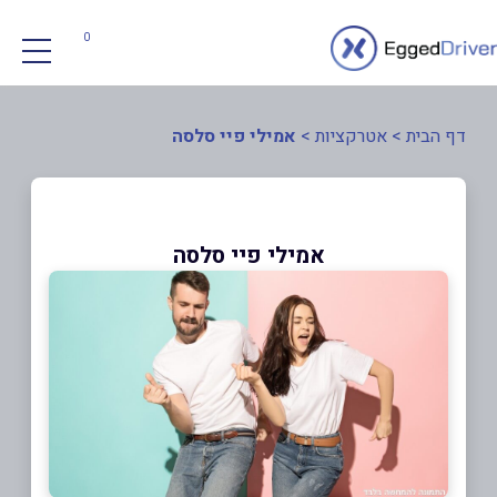
0
דף הבית
>
אטרקציות
>
אמילי פיי סלסה
אמילי פיי סלסה