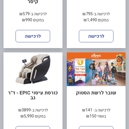
קיסר
לרכישה ב-₪795
לרכישה ב-₪579
במקום ₪1,490
במקום ₪990
לרכישה
לרכישה
שובר לרשת הסטוק
כורסת עיסוי EPIC - ד"ר
גב
לרכישה ב- ₪141
לרכישה ב-₪3899
בשווי ₪150
במקום ₪5,990