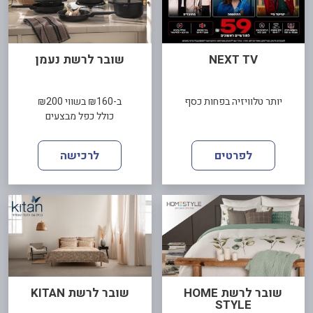
NEXT TV
שובר לרשת נעמן
יותר טלוויזיה בפחות כסף
ב-₪160 בשווי ₪200
כולל כפל מבצעים
לפרטים
לרכישה
שובר לרשת HOME
שובר לרשת KITAN
STYLE