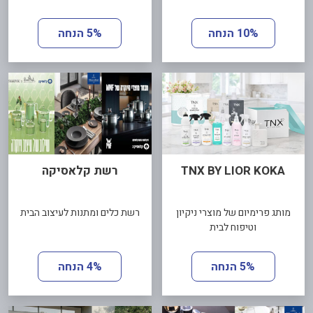
10% הנחה
5% הנחה
TNX BY LIOR KOKA
רשת קלאסיקה
מותג פרימיום של מוצרי ניקיון
רשת כלים ומתנות לעיצוב הבית
וטיפוח לבית
5% הנחה
4% הנחה