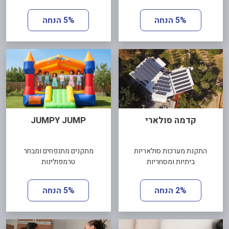
5% הנחה
5% הנחה
קדמה סולארי
JUMPY JUMP
התקנת מערכות סולאריות
מתקנים מתנפחים ומבחר
ביתיות ומסחריות
טרמפולינות
2% הנחה
5% הנחה