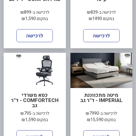
לרכישה ב-₪839
לרכישה ב-₪899
במקום ₪1490
במקום ₪1,590
לרכישה
לרכישה
מיטה מתכווננת
כסא משרדי
IMPERIAL - ד"ר גב
COMFORTECH - ד"ר
גב
לרכישה ב-₪7990
לרכישה ב-₪795
במקום ₪15,590
במקום ₪1,590