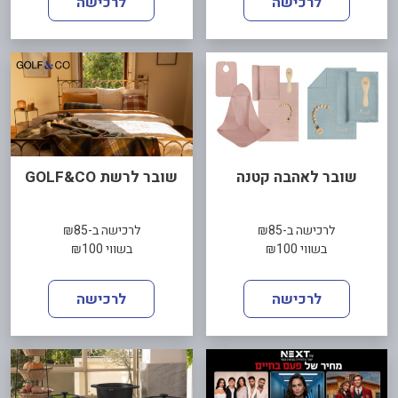
לרכישה
לרכישה
שובר לאהבה קטנה
שובר לרשת GOLF&CO
לרכישה ב-₪85
לרכישה ב-₪85
בשווי ₪100
בשווי ₪100
לרכישה
לרכישה