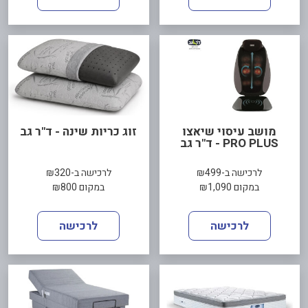
מושב עיסוי שיאצו
זוג כריות שינה - ד"ר גב
PRO PLUS - ד"ר גב
לרכישה ב-₪499
לרכישה ב-₪320
במקום ₪1,090
במקום ₪800
לרכישה
לרכישה