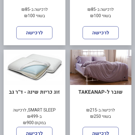
לרכישה ב-₪85
לרכישה ב-₪85
בשווי ₪100
בשווי ₪100
לרכישה
לרכישה
שובר ל-TAKEANAP
זוג כריות שינה - ד"ר גב
לרכישה ב-₪215
SMART SLEEP, לרכישה
בשווי ₪250
ב-₪499
במקום ₪900
לרכישה
לרכישה