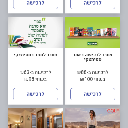
לרכישה
לרכישה
שובר לרכישה באתר
שובר לספר בסטימצקי
סטימצקי
לרכישה ב-₪88
לרכישה ב-₪63
בשווי ₪100
בשווי ₪98
לרכישה
לרכישה