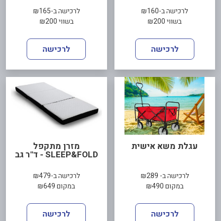
לרכישה ב-₪160
לרכישה ב-₪165
בשווי ₪200
בשווי ₪200
לרכישה
לרכישה
עגלת משא אישית
מזרן מתקפל
SLEEP&FOLD - ד"ר גב
לרכישה ב- ₪289
לרכישה ב-₪479
במקום ₪490
במקום ₪649
לרכישה
לרכישה