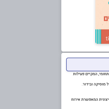
תחומי, המקיים פעילות
 מוסיקה ובידור.
יצונית המאפשרת אירוח