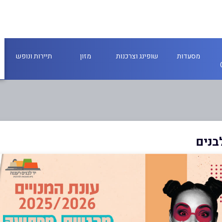
מסעדות
שופינג וצרכנות
מזון
תיירות ונופש
בנים