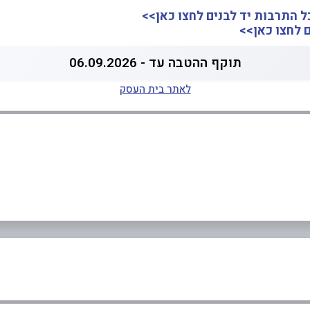
 התרבות יד לבנים לחצו כאן>>
 לחצו כאן>>
תוקף ההטבה עד - 06.09.2026
לאתר בית העסק