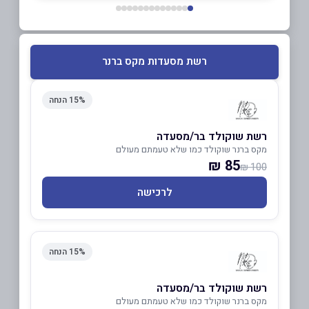
רשת מסעדות מקס ברנר
15% הנחה
רשת שוקולד בר/מסעדה
מקס ברנר שוקולד כמו שלא טעמתם מעולם
85 ₪
100 ₪
לרכישה
15% הנחה
רשת שוקולד בר/מסעדה
מקס ברנר שוקולד כמו שלא טעמתם מעולם