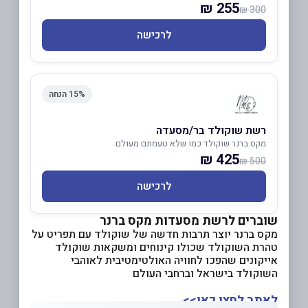
255 ₪
300 ₪
לרכישה
15% הנחה
רשת שוקולד בר/מסעדה
מקס ברנר שוקולד כמו שלא טעמתם מעולם
425 ₪
500 ₪
לרכישה
שוברים לרשת מסעדות מקס ברנר
מקס ברנר יוצר תרבות חדשה של שוקולד עם תפריט על
טהרת השוקולד שכולו קינוחים ומשקאות שוקולד
אייקונים שהפכו לחוויה האולטימטיבית לאוהבי
השוקולד בישראל וברחבי העולם
לאתר לחצו כאן>>