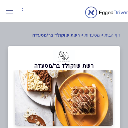
0
דף הבית
>
מסעדות
>
רשת שוקולד בר/מסעדה
רשת שוקולד בר/מסעדה