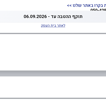
 בקרו באתר שלנו >>
תוקף ההטבה עד - 06.09.2026
לאתר בית העסק