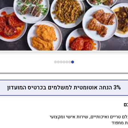
3% הנחה אוטומטית למשלמים בכרטיס המועדון
ם
לם טריים ואיכותיים, שירות אישי ומקצועי
ת מחפוד