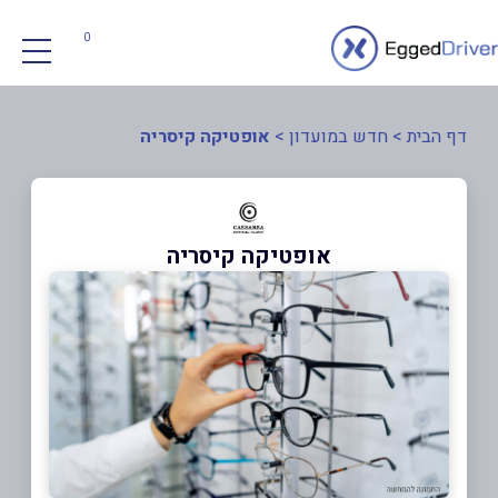
0
דף הבית
>
חדש במועדון
>
אופטיקה קיסריה
אופטיקה קיסריה