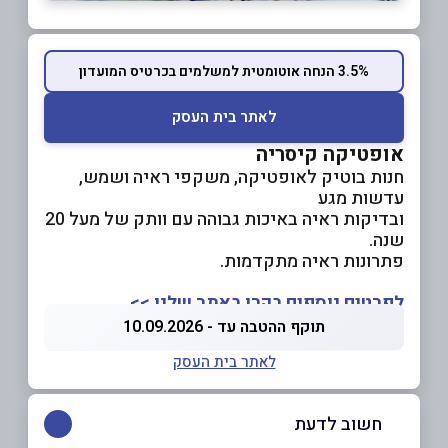
3.5% הנחה אוטומטית למשלמים בכרטיס המועדון
לאתר בית העסק
אופטיקה קיסריה
חנות בוטיק לאופטיקה, משקפי ראיה ושמש,
עדשות מגע
ובדיקות ראיה באיכות גבוהה עם וותק של מעל 20
שנה.
פתרונות ראיה מתקדמות.
לפרטים נוספים בקרו באתר שלנו >>
תוקף ההטבה עד - 10.09.2026
לאתר בית העסק
חשוב לדעת