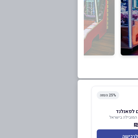
25% הנחה
המובילה בישראל
לרכישה