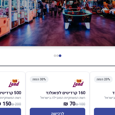
20% הנחה
30% הנחה
160 קרדיטים לפאנלנד
500 קרדיטים לפאנלנד
בישראל
רשת המשחקיות המובילה בישראל
רשת המשחקיות 
150 ₪
70 ₪
200 ₪
100 ₪
לרכישה