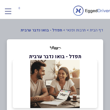
0
דף הבית
>
תרבות ופנאי
>
תפדל - בואו נדבר ערבית
תפדל - בואו נדבר ערבית