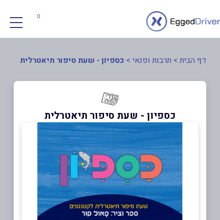
0
דף הבית
>
תרבות ופנאי
>
כספיון - שעת סיפור תיאטרלית
כספיון - שעת סיפור תיאטרלית