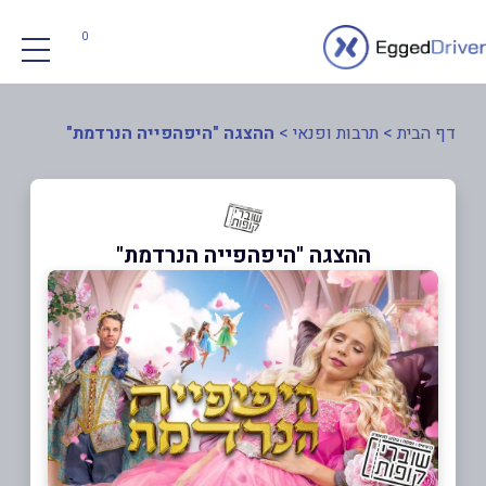
0
דף הבית
>
תרבות ופנאי
>
ההצגה "היפהפייה הנרדמת"
ההצגה "היפהפייה הנרדמת"