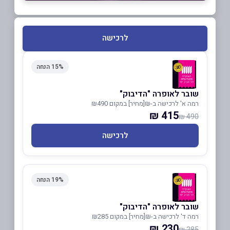
לרכישה
15% הנחה
שובר לאופרה "הדיבוק"
רמה א' לרכישה ב-₪[מחיר] במקום ₪490
415 ₪
490 ₪
לרכישה
19% הנחה
שובר לאופרה "הדיבוק"
רמה ד' לרכישה ב-₪[מחיר] במקום ₪285
230 ₪
285 ₪