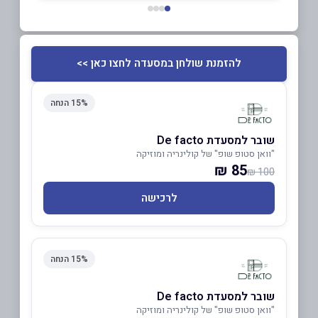
להזמנת שולחן במסעדה לחצו כאן >>
15% הנחה
שובר למסעדת De facto
"וואן סטופ שופ" של קולינריה ומוזיקה
85 ₪
100 ₪
לרכישה
15% הנחה
שובר למסעדת De facto
"וואן סטופ שופ" של קולינריה ומוזיקה