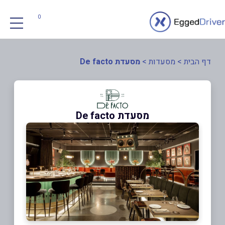
0
דף הבית
>
מסעדות
>
מסעדת De facto
מסעדת De facto