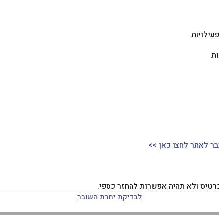
פעילויות
ות
ר לאתר לחצו כאן >>
לבדיקת יתרת השובר