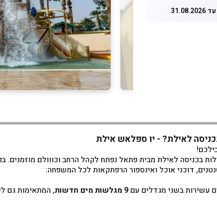
31.08.
כניסה לאילת? - יו ספלאש אילת
ילכם!
לות בכניסה לאילת מבית פתאל נפתח לקהל הרחב וכווולם מוזמנים. בפא
נטנים, דוכני אוכל ואינספור הרפתקאות לכל המשפחה:
ם עשירות בשני מגדלים עם
9 מגלשות מים חדשות
, המתאימות גם לי