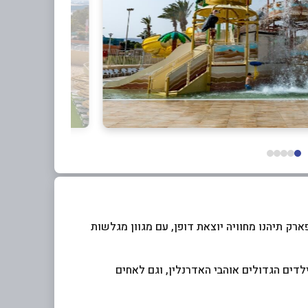
רק תיהנו מחוויה יוצאת דופן, עם מגוון מגלשות
לדים הגדולים אוהבי האדרנלין, וגם לאחים