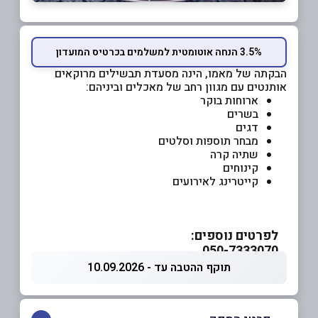
3.5% הנחה אוטומטית למשלמים בכרטיס המועדון
הבקתה של מאמו, הינה מסעדת תבשילים מרוקאים
אותנטים עם מגוון רחב של מאכלים וביניהם:
ארוחות בוקר
בשרים
דגים
מבחר תוספות וסלטים
שתיה קרה
קינוחים
קייטרינג לאירועים
לפרטים נוספים:
050-7333070
תוקף ההטבה עד - 10.09.2026