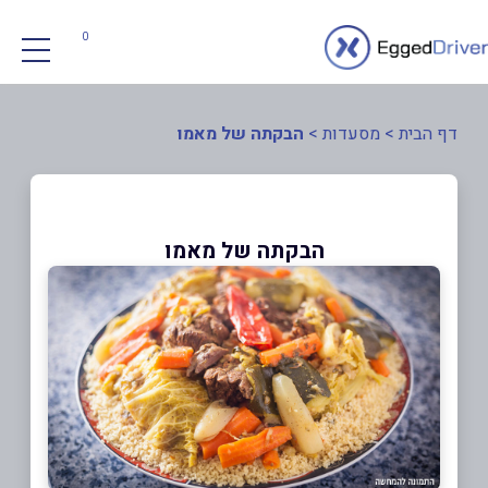
0
דף הבית
>
מסעדות
>
הבקתה של מאמו
הבקתה של מאמו