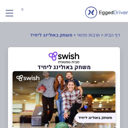
0
דף הבית
>
תרבות ופנאי
>
משחק באולינג ליחיד
משחק באולינג ליחיד