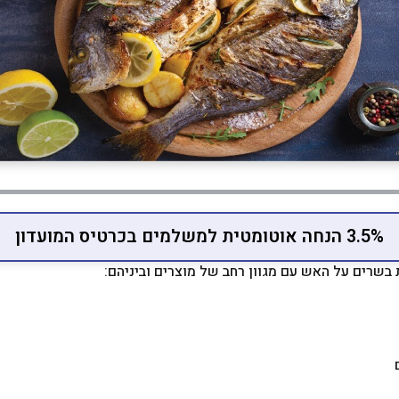
3.5% הנחה אוטומטית למשלמים בכרטיס המועדון