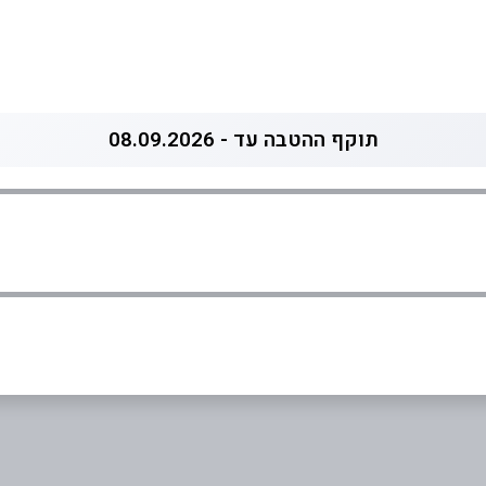
תוקף ההטבה עד - 08.09.2026
אימייל
*