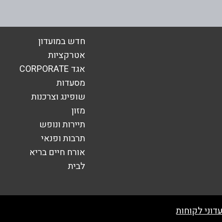
חדש במועדון
אטרקציות
אגד CORPORATE
מסעדות
שופינג וצרכנות
מזון
תיירות ונופש
תרבות ופנאי
אורח חיים בריא
שליחה
לבית