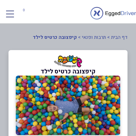
0
דף הבית
>
תרבות ופנאי
>
קיפצובה כרטיס לילד
קיפצובה כרטיס לילד