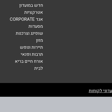
חדש במועדון
אטרקציות
אגד CORPORATE
מסעדות
שופינג וצרכנות
מזון
תיירות ונופש
תרבות ופנאי
אורח חיים בריא
לבית
שליחה