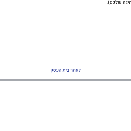
היגה שלכם).
לאתר בית העסק