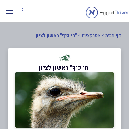
0
דף הבית
>
אטרקציות
>
"חי כיף" ראשון לציון
"חי כיף" ראשון לציון