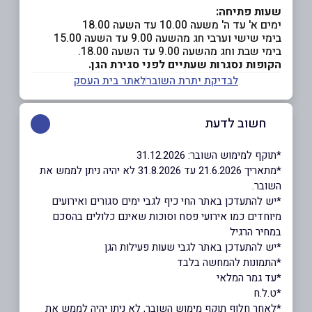
שעות פתיחה:
ימים א' עד ה' משעה 10.00 עד השעה 18.00
בימי שישי וערבי חג מהשעה 9.00 עד השעה 15.00
בימי שבת וחג מהשעה 9.00 עד השעה 18.00.
הקופות נסגרות שעתיים לפני סגירת הגן.
לבדיקת יתרת השובר
לאתר בית העסק
חשוב לדעת
*תוקף למימוש השובר: 31.12.2026
*מתאריך 21.6.2026 עד 31.8.2026 לא יהיה ניתן לממש את
השובר.
*יש להתעדכן באתר החי כיף לגבי ימים סגורים ואירועים
מיוחדים כמו אירועי פסח וסוכות שאינם כלולים בהסכם
במחיר הרגיל
*יש להתעדכן באתר לגבי שעות פעילות הגן
*התמונות להמחשה בלבד
*עד גמר המלאי
*ט.ל.ח
*לאחר חלוף תוקף מימוש השובר, לא ניתן יהיה לממש את