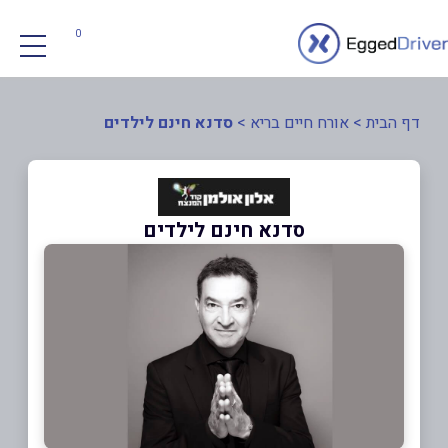
0
דף הבית
>
אורח חיים בריא
>
סדנא חינם לילדים
סדנא חינם לילדים